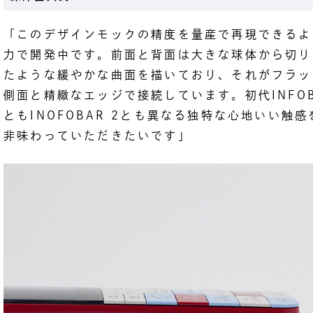
「このデザインモックの精度を量産で再現できるよ
力で開発中です。前面と背面は大きな球体から切り
たような緩やかな曲面を描いており、それがフラッ
側面と精緻なエッジで接続しています。初代INFOB
ともINOFOBAR 2とも異なる独特な心地いい触感
非味わっていただきたいです」