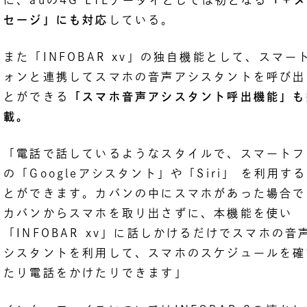
セージ」にも対応
している。
また「INFOBAR xv」の独自機能として、スマー
ォンと連携してスマホの音声アシスタントを呼び出
とができる
「スマホ音声アシスタント呼出機能」も
載。
「電話で話しているようなスタイルで、スマートフ
の「Googleアシスタント」や「Siri」 を利用す
とができます。カバンの中にスマホがあった場合で
カバンからスマホを取り出さずに、本機能を使い
「INFOBAR xv」に話しかけるだけでスマホの音
シスタントを利用して、スマホのスケジュールを確
たり電話をかけたりできます」