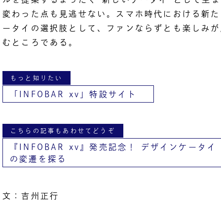
変わった点も見逃せない。スマホ時代における新た
ータイの選択肢として、ファンならずとも楽しみが
むところである。
もっと知りたい
「INFOBAR xv」特設サイト
こちらの記事もあわせてどうぞ
『INFOBAR xv』発売記念！ デザインケータイ
の変遷を探る
文：吉州正行