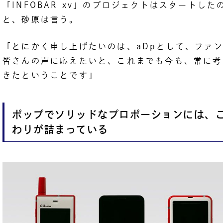
「INFOBAR xv」のプロジェクトはスタートした
と、砂原は言う。
「とにかく申し上げたいのは、aDpとして、ファ
皆さんの声に応えたいと、これまでも今も、常に考
きたということです」
ポップでソリッドなプロポーションには、
わりが詰まっている