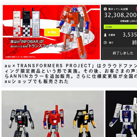
au×TRANSFORMERS PROJECT」はクラウドファ
ィング限定商品という形で実施。その後、お客さまの声
らANNINカラーを追加販売。さらに仕様変更版が全国
auショップでも販売された