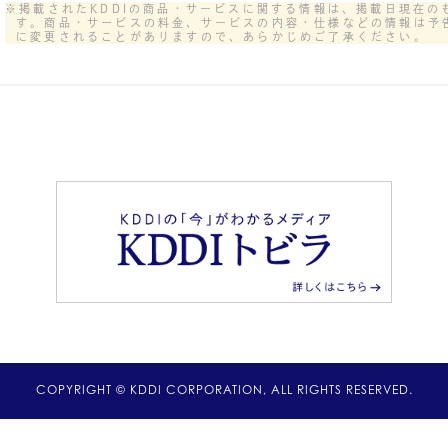
※掲載されたKDDIの商品・サービスに関する情報は、掲載日現在の
す。商品・サービスの料金、サービスの内容・仕様などの情報は予
に変更されることがありますので、あらかじめご了承ください。
COPYRIGHT © KDDI CORPORATION, ALL RIGHTS RESERVED.