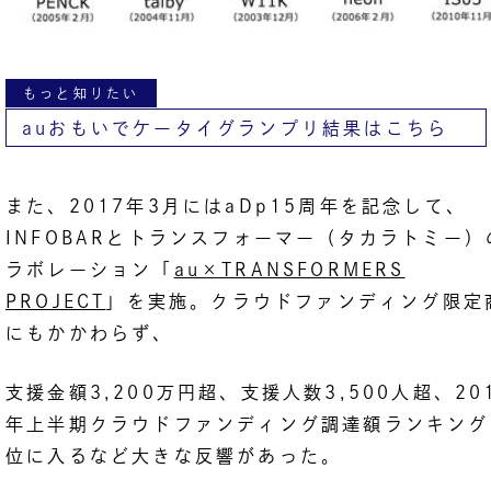
もっと知りたい
auおもいでケータイグランプリ結果はこちら
また、2017年3月にはaDp15周年を記念して、
INFOBARとトランスフォーマー（タカラトミー）
ラボレーション「
au×TRANSFORMERS
PROJECT
」を実施。クラウドファンディング限定
にもかかわらず、
支援金額3,200万円超、支援人数3,500人超、20
年上半期クラウドファンディング調達額ランキング
位に入るなど大きな反響があった。