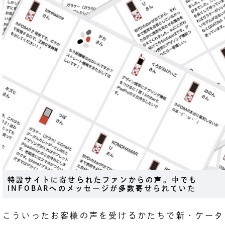
特設サイトに寄せられたファンからの声。中でも
INFOBARへのメッセージが多数寄せられていた
こういったお客様の声を受けるかたちで新・ケータ