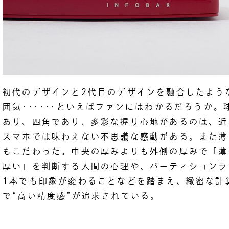
初代のデザインと2代目のデザインを融合したよう
囲気･･････といえばファンにはわかるだろうか。
あり、四角であり、多彩な握り心地があるのは、近
スマホでは味わえない不思議な感動がある。また薄
もこだわった。中央の厚みよりも外側の厚みで「薄
厚い」を判断する人間の心理や、パーティションラ
1本でも印象が変わることなどを踏まえ、緻密な計
で“高い精度感”が追求されている。