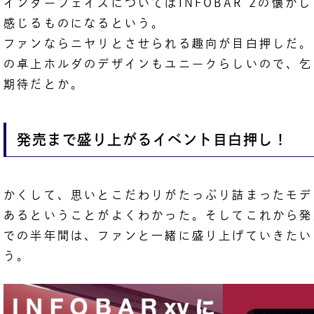
インターフェイスについてはINFOBAR 2の懐か
感じるものになるという。
ファンならニヤリとさせられる趣向が目白押しだ。
の卓上ホルダのデザインもユニークらしいので、乞
期待だとか。
発売まで盛り上がるイベント目白押し！
かくして、思いとこだわりがたっぷり詰まったモデ
あるということがよくわかった。そしてこれから発
での半年間は、ファンと一緒に盛り上げていきたい
う。