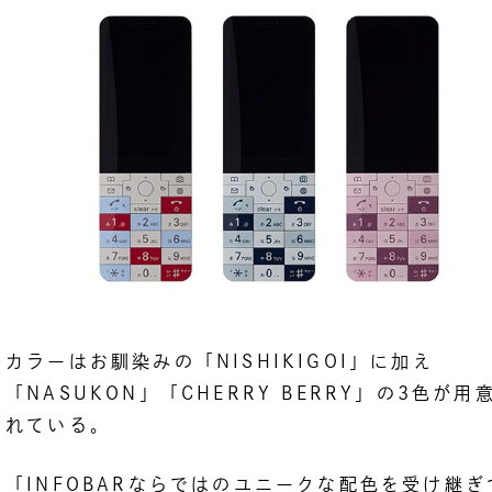
カラーはお馴染みの「NISHIKIGOI」に加え
「NASUKON」「CHERRY BERRY」の3色が用
れている。
「INFOBARならではのユニークな配色を受け継ぎ