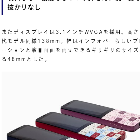
抜かりなし
またディスプレイは3.1インチWVGAを採用。高
代モデル同様138mm。幅はインフォバーらしいプ
ーションと液晶画面を両立できるギリギリのサイズ
る48mmとした。