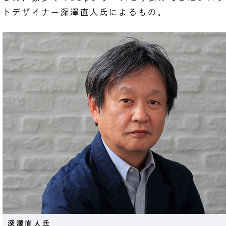
トデザイナー深澤直人氏によるもの。
深澤直人氏