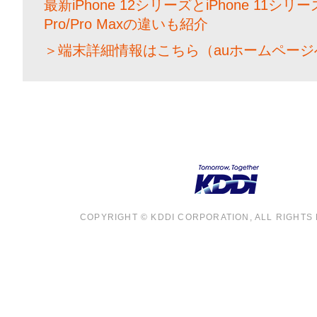
最新iPhone 12シリーズとiPhone 11シ
Pro/Pro Maxの違いも紹介
＞端末詳細情報はこちら（auホームページ
COPYRIGHT © KDDI CORPORATION, ALL RIGHTS