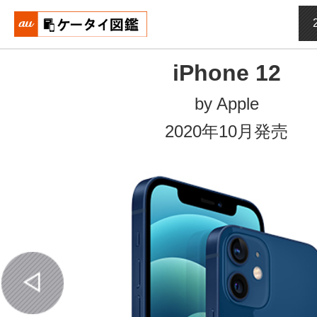
おもいでタイムライン auケータイ図鑑
iPhone 12
by Apple
2020年10月発売