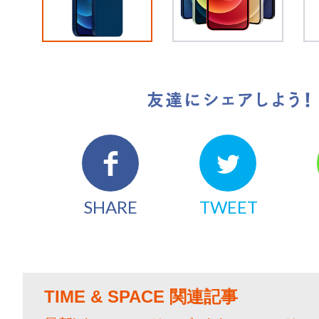
友達にシェアしよう！
SHARE
TWEET
TIME & SPACE 関連記事