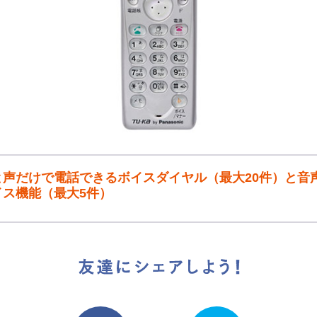
と声だけで電話できるボイスダイヤル（最大20件）と音
イス機能（最大5件）