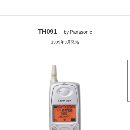
TH091
by Panasonic
1999年3月発売