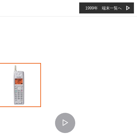
1999年 端末一覧へ
NEXT