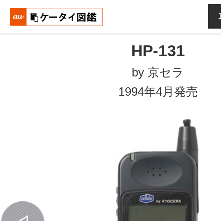
おもいでタイムライン auケータイ図鑑
HP-131
by 京セラ
1994年4月発売