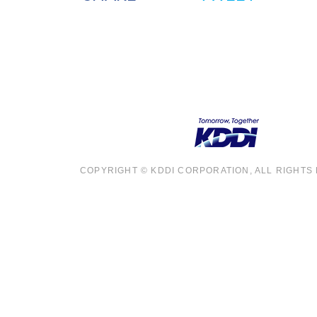
COPYRIGHT © KDDI CORPORATION, ALL RIGHTS