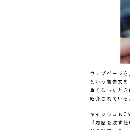
ウェブページを
という警告文を
重くなったとき
紹介されている
キャッシュもC
『履歴を残す仕