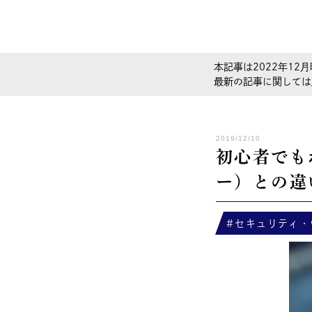
本記事は2022年12月
最新の記事に関しては
2019/12/10
初心者でも
ー）との違
セキュリティ・