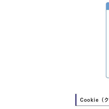
Cookie