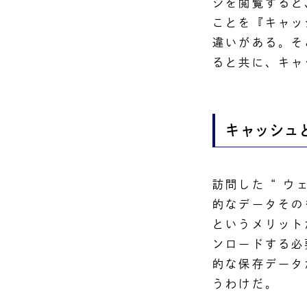
ジを閲覧すると
ことを『キャッ
違いがある。そ
ると共に、キャ
キャッシュ
訪問した “ 
的なデータその
というメリット
ンロードする必
的な保存データ
うわけだ。