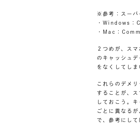
※参考：スーパ
・Windows：C
・Mac：Comm
２つめが、スマ
のキャッシュデ
をなくしてしま
これらのデメリ
することが、ス
しておこう。キ
ごとに異なるが、
で、参考にして