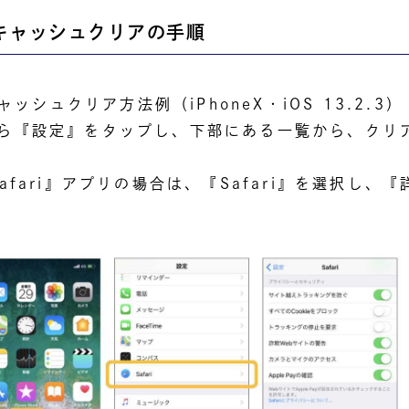
キャッシュクリアの手順
キャッシュクリア方法例（iPhoneX・iOS 13.2.3）
ら『設定』をタップし、下部にある一覧から、クリ
afari』アプリの場合は、『Safari』を選択し、