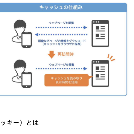
（クッキー）とは