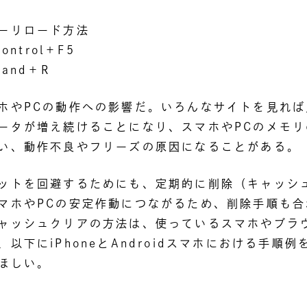
ーリロード方法
ontrol＋F5
and＋R
ホやPCの動作への影響だ。いろんなサイトを見れば
ータが増え続けることになり、スマホやPCのメモリ
い、動作不良やフリーズの原因になることがある。
ットを回避するためにも、定期的に削除（キャッシ
マホやPCの安定作動につながるため、削除手順も合
ャッシュクリアの方法は、使っているスマホやブラ
以下にiPhoneとAndroidスマホにおける手順
ほしい。