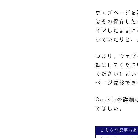
ウェブページを
はその保存した
インしたままに
っていたりと、
つまり、ウェブ
効にしてくださ
ください』とい
ページ遷移でき
Cookieの
てほしい。
こちらの記事もあ