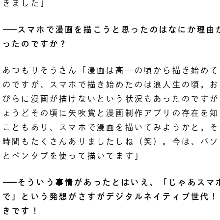
きました」
――
スマホで漫画を描こうと思ったのはなにか理由
ったのですか？
あつもりそうさん「漫画は高一の頃から描き始めて
のですが、スマホで描き始めたのは浪人生の頃。お
ぴらに漫画が描けないという状況もあったのですが
ょうどその頃に矢吹賞と漫画制作アプリの存在を知
こともあり、スマホで漫画を描いてみようかと。そ
時間もたくさんありましたしね（笑）。今は、パソ
とペンタブを使って描いてます」
――
そういう事情があったとはいえ、「じゃあスマ
で」という発想がさすがデジタルネイティブ世代！
きです！