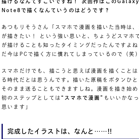
描けるなんてすごいですね！ 次回作はこのGalax
Note8で描くなんていうのはどうです？
あつもりそうさん「スマホで漫画を描いた当時は、
が描きたい！ という強い思いと、ちょうどスマホ
が描けることも知ったタイミングだったんですよね
だ今はPCで描く方に慣れてしまっているので（笑
スマホだけでも、描こうと思えば漫画を描くことは
る時代だとは思うんです。描いた原稿をボタンひと
そのまま送ることもできますしね。漫画を描き始め
初のステップとしては
“スマホで漫画”
もいいかな
思います」
完成したイラストは、なんと……!!