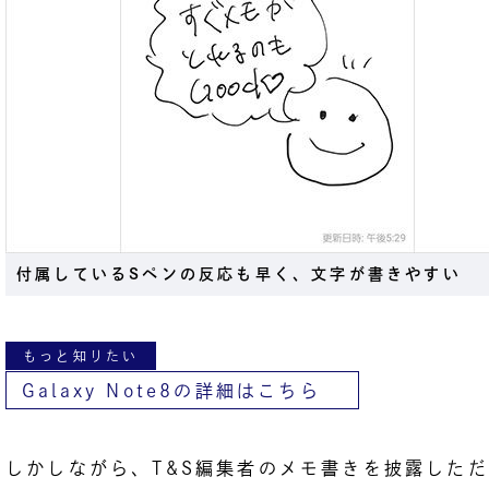
付属しているSペンの反応も早く、文字が書きやすい
もっと知りたい
Galaxy Note8の詳細はこちら
しかしながら、T&S編集者のメモ書きを披露した