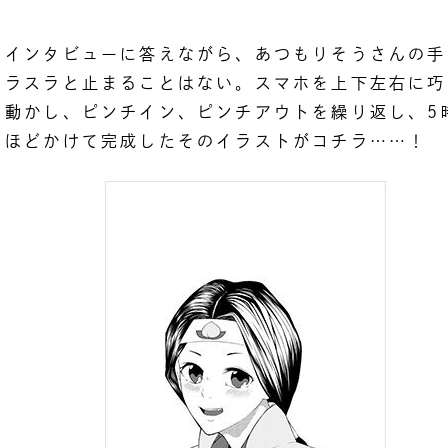
インタビューに答えながら、あつもりそうさんの手
ラスラと止まることはない。スマホを上下左右に巧
動かし、ピンチイン、ピンチアウトを繰り返し、5
ほどかけて完成したそのイラストがコチラ……！