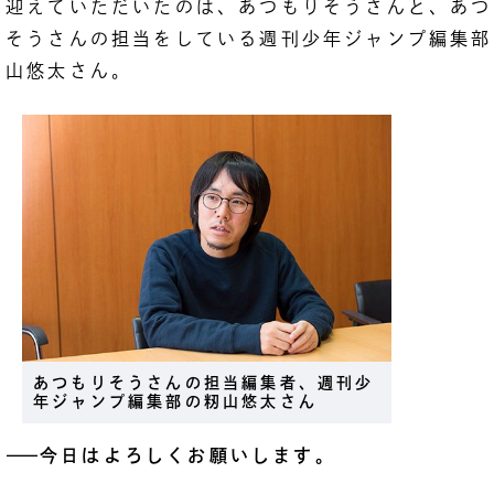
迎えていただいたのは、あつもりそうさんと、あつ
そうさんの担当をしている週刊少年ジャンプ編集部
山悠太さん。
あつもりそうさんの担当編集者、週刊少
年ジャンプ編集部の籾山悠太さん
――
今日はよろしくお願いします。