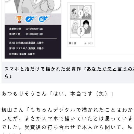
スマホと指だけで描かれた受賞作『
あなたが恋と言うの
ら
』
あつもりそうさん「はい、本当です（笑）」
籾山さん「もちろんデジタルで描かれたことはわか
したが、まさかスマホで描いていたとは思っていま
でした。受賞後の打ち合わせで本人から聞いて、私