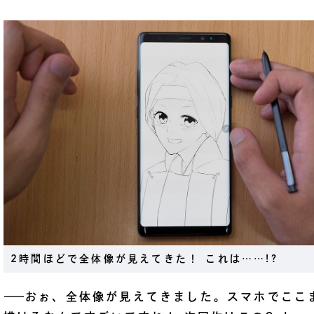
2時間ほどで全体像が見えてきた！ これは……!?
――
おぉ、全体像が見えてきました。スマホでここ