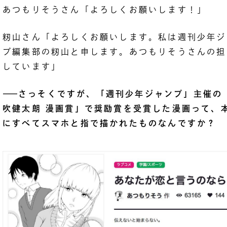
あつもりそうさん「よろしくお願いします！」
籾山さん「よろしくお願いします。私は週刊少年ジ
プ編集部の籾山と申します。あつもりそうさんの担
しています」
――
さっそくですが、「週刊少年ジャンプ」主催の
吹健太朗 漫画賞」で奨励賞を受賞した漫画って、
にすべてスマホと指で描かれたものなんですか？