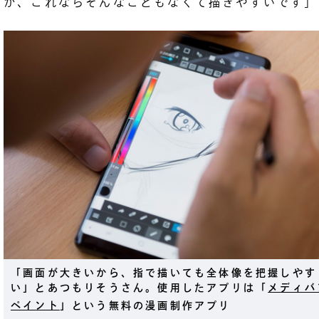
が、これならそんなこともなくて描きやすいです」
「画面が大きいから、指で描いても全体像を把握しやす
い」とあつもりそうさん。使用したアプリは「
メディバ
ペイント
」という無料の漫画制作アプリ