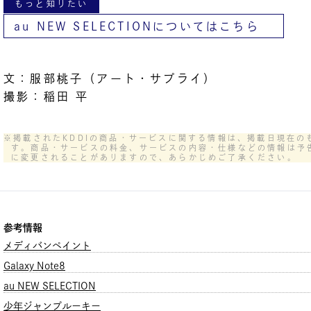
もっと知りたい
au NEW SELECTIONについてはこちら
文：服部桃子（アート・サプライ）
撮影：稲田 平
※掲載されたKDDIの商品・サービスに関する情報は、掲載日現在の
す。商品・サービスの料金、サービスの内容・仕様などの情報は予
に変更されることがありますので、あらかじめご了承ください。
参考情報
メディバンペイント
Galaxy Note8
au NEW SELECTION
少年ジャンプルーキー