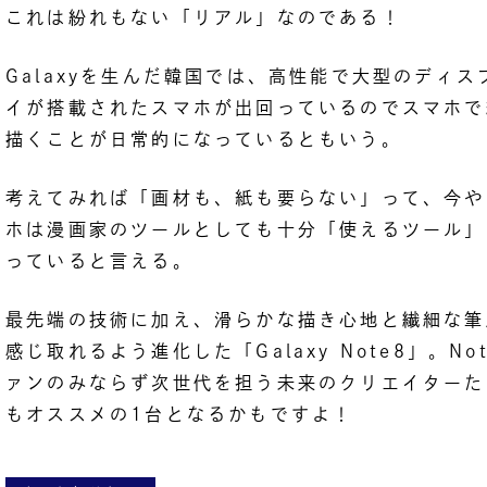
これは紛れもない「リアル」なのである！
Galaxyを生んだ韓国では、高性能で大型のディス
イが搭載されたスマホが出回っているのでスマホで
描くことが日常的になっているともいう。
考えてみれば「画材も、紙も要らない」って、今や
ホは漫画家のツールとしても十分「使えるツール」
っていると言える。
最先端の技術に加え、滑らかな描き心地と繊細な筆
感じ取れるよう進化した「Galaxy Note8」。No
ァンのみならず次世代を担う未来のクリエイターた
もオススメの1台となるかもですよ！