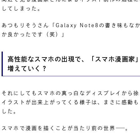
してしまった。
あつもりそうさん「Galaxy Note8の書き味もな
か良かったです（笑）」
高性能なスマホの出現で、「スマホ漫画家
増えていく？
それにしてもスマホの真っ白なディスプレイから徐
イラストが出来上がってくる様子は、まさに感動も
した。
スマホで漫画を描くことが当たり前の世界
――
。