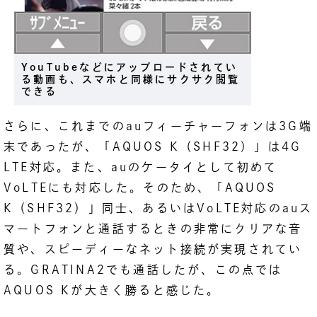
YouTubeなどにアップロードされてい
る動画も、スマホと同様にサクサク閲覧
できる
さらに、これまでのauフィーチャーフォンは3G端
末であったが、「AQUOS K（SHF32）」は4G
LTE対応。また、auのケータイとして初めて
VoLTEにも対応した。そのため、「AQUOS
K（SHF32）」同士、あるいはVoLTE対応のauス
マートフォンと通話するときの非常にクリアな音
質や、スピーディーなネット接続が実現されてい
る。GRATINA2でも通話したが、この点では
AQUOS Kが大きく勝ると感じた。