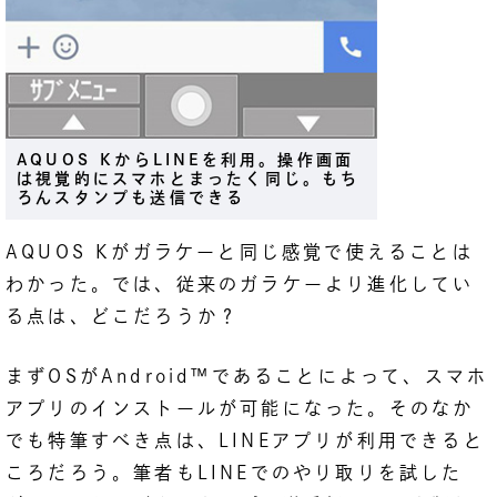
AQUOS KからLINEを利用。操作画面
は視覚的にスマホとまったく同じ。もち
ろんスタンプも送信できる
AQUOS Kがガラケーと同じ感覚で使えることは
わかった。では、従来のガラケーより進化してい
る点は、どこだろうか？
まずOSがAndroid™であることによって、スマホ
アプリのインストールが可能になった。そのなか
でも特筆すべき点は、LINEアプリが利用できると
ころだろう。筆者もLINEでのやり取りを試した