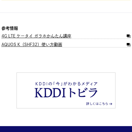
参考情報
4G LTE ケータイ ガラホかんたん講座
AQUOS K（SHF32）使い方動画