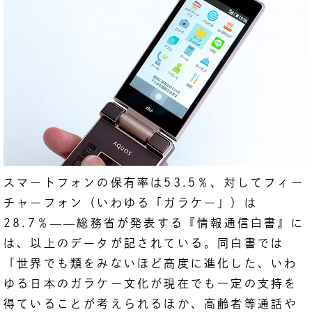
スマートフォンの保有率は53.5％、対してフィー
チャーフォン（いわゆる「ガラケー」）は
28.7％
――
総務省が発表する『情報通信白書』に
は、以上のデータが記されている。同白書では
「世界でも類をみないほど高度に進化した、いわ
ゆる日本のガラケー文化が現在でも一定の支持を
得ていることが考えられるほか、高齢者等通話や