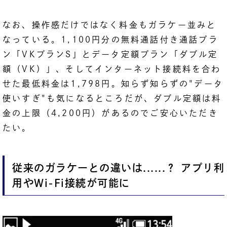
なお、操作感だけではなく料金もガラケー並みと
なっている。1,100円分の無料通話付き通話プラ
ン「VKプランS」とデータ定額プラン「ダブル定
額（VK）」、そしてインターネット接続料を合わ
せた最低料金は1,798円。知らず知らずの"データ
使いすぎ"も気になるところだが、ダブル定額は料
金の上限（4,200円）があるのでご安心いただき
たい。
従来のガラケーとの違いは......？ アプリ利
用やWi-Fi接続が可能に