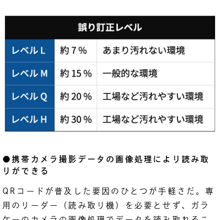
●携帯カメラ撮影データの画像処理により読み取
りができる
QRコードが普及した要因のひとつが手軽さだ。専
用のリーダー（読み取り機）を必要とせず、ガラ
ケーのカメラの画像処理でデータを読み取れるこ