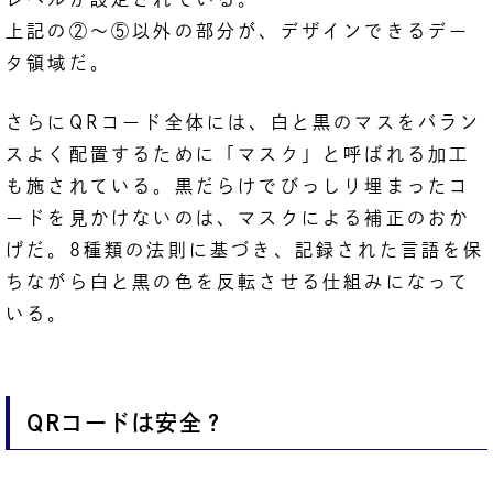
上記の②〜⑤以外の部分が、デザインできるデー
タ領域だ。
さらにQRコード全体には、白と黒のマスをバラン
スよく配置するために「マスク」と呼ばれる加工
も施されている。黒だらけでびっしり埋まったコ
ードを見かけないのは、マスクによる補正のおか
げだ。8種類の法則に基づき、記録された言語を保
ちながら白と黒の色を反転させる仕組みになって
いる。
QRコードは安全？