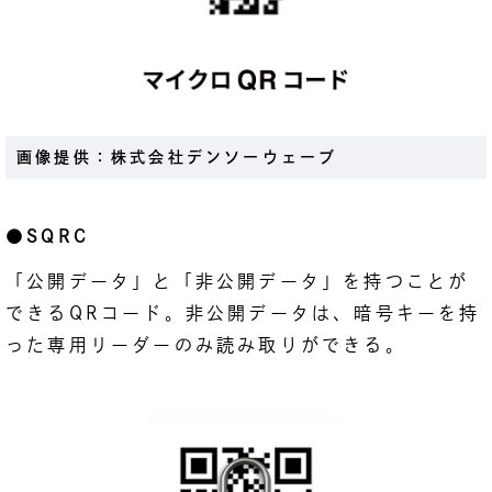
画像提供：株式会社デンソーウェーブ
●SQRC
「公開データ」と「非公開データ」を持つことが
できるQRコード。非公開データは、暗号キーを持
った専用リーダーのみ読み取りができる。