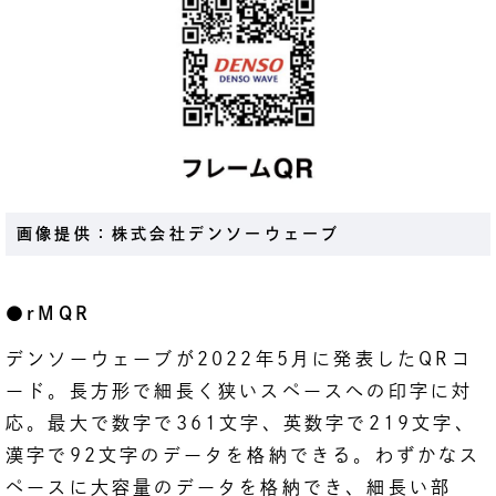
画像提供：株式会社デンソーウェーブ
●rMQR
デンソーウェーブが2022年5月に発表したQRコ
ード。長方形で細長く狭いスペースへの印字に対
応。最大で数字で361文字、英数字で219文字、
漢字で92文字のデータを格納できる。わずかなス
ペースに大容量のデータを格納でき、細長い部