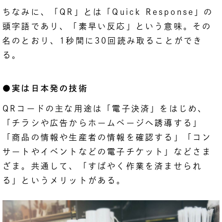
ちなみに、「QR」とは「Quick Response」の
頭字語であり、「素早い反応」という意味。その
名のとおり、1秒間に30回読み取ることができ
る。
●実は日本発の技術
QRコードの主な用途は「電子決済」をはじめ、
「チラシや広告からホームページへ誘導する」
「商品の情報や生産者の情報を確認する」「コン
サートやイベントなどの電子チケット」などさま
ざま。共通して、「すばやく作業を済ませられ
る」というメリットがある。