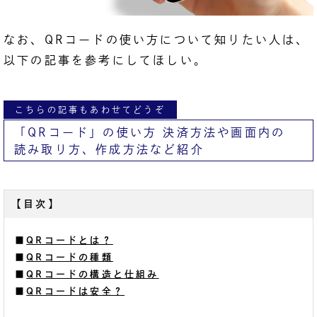
なお、QRコードの使い方について知りたい人は、
以下の記事を参考にしてほしい。
こちらの記事もあわせてどうぞ
「QRコード」の使い方 決済方法や画面内の
読み取り方、作成方法など紹介
【目次】
■
QRコードとは？
■
QRコードの種類
■
QRコードの構造と仕組み
■
QRコードは安全？