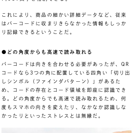
これにより、商品の細かい詳細データなど、従来
はバーコードに収まりきらなかった情報もしっか
り記録できるということだ。
●どの角度からも高速で読み取れる
バーコードは向きを合わせる必要があったが、QR
コードなら3つの角に配置している四角い「切り出
しシンボル（ファインダパターン）」があるた
め、コードの存在とコード領域を即座に認識でき
る。どの角度からでも高速で読み取れるため、何
度もスマホの向きを変えたり、なかなか認識しな
かったりといったストレスとは無縁だ。