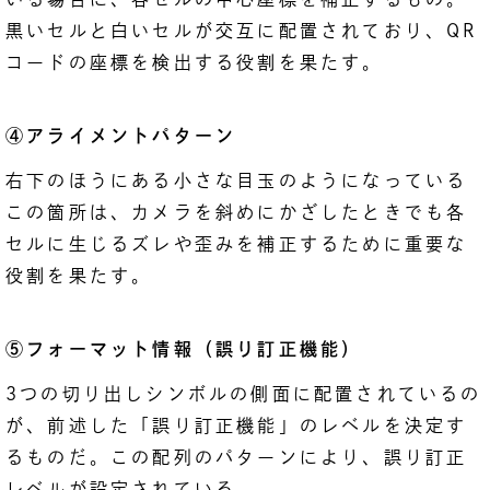
黒いセルと白いセルが交互に配置されており、QR
コードの座標を検出する役割を果たす。
④アライメントパターン
右下のほうにある小さな目玉のようになっている
この箇所は、カメラを斜めにかざしたときでも各
セルに生じるズレや歪みを補正するために重要な
役割を果たす。
⑤フォーマット情報（誤り訂正機能）
3つの切り出しシンボルの側面に配置されているの
が、前述した「誤り訂正機能」のレベルを決定す
るものだ。この配列のパターンにより、誤り訂正
レベルが設定されている。