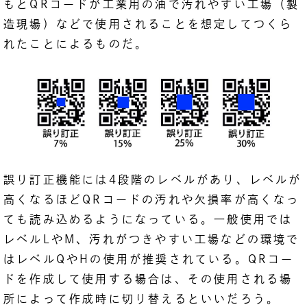
もとQRコードが工業用の油で汚れやすい工場（製
造現場）などで使用されることを想定してつくら
れたことによるものだ。
誤り訂正機能には4段階のレベルがあり、レベルが
高くなるほどQRコードの汚れや欠損率が高くなっ
ても読み込めるようになっている。一般使用では
レベルLやM、汚れがつきやすい工場などの環境で
はレベルQやHの使用が推奨されている。QRコー
ドを作成して使用する場合は、その使用される場
所によって作成時に切り替えるといいだろう。