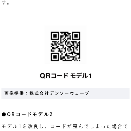
す。
画像提供：株式会社デンソーウェーブ
●QRコードモデル2
モデル1を改良し、コードが歪んでしまった場合で