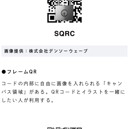
画像提供：株式会社デンソーウェーブ
●フレームQR
コードの内部に自由に画像を入れられる「キャン
バス領域」がある。QRコードとイラストを一緒に
したい人が利用する。