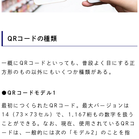
QRコードの種類
一概にQRコードといっても、普段よく目にする正
方形のもの以外にもいくつか種類がある。
●QRコードモデル1
最初につくられたQRコード。最大バージョンは
14（73×73セル）で、1,167桁もの数字を扱う
ことができる。なお、現在、使用されているQRコ
ードは、一般的には次の「モデル2」のことを指