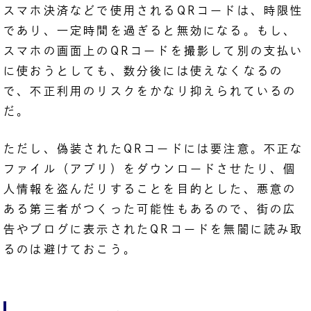
スマホ決済などで使用されるQRコードは、時限性
であり、一定時間を過ぎると無効になる。もし、
スマホの画面上のQRコードを撮影して別の支払い
に使おうとしても、数分後には使えなくなるの
で、不正利用のリスクをかなり抑えられているの
だ。
ただし、偽装されたQRコードには要注意。不正な
ファイル（アプリ）をダウンロードさせたり、個
人情報を盗んだりすることを目的とした、悪意の
ある第三者がつくった可能性もあるので、街の広
告やブログに表示されたQRコードを無闇に読み取
るのは避けておこう。