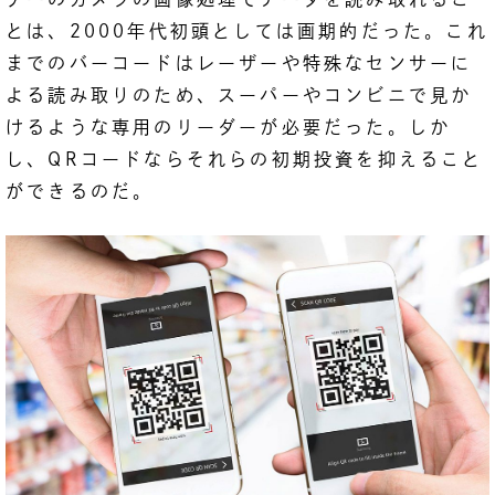
とは、2000年代初頭としては画期的だった。これ
までのバーコードはレーザーや特殊なセンサーに
よる読み取りのため、スーパーやコンビニで見か
けるような専用のリーダーが必要だった。しか
し、QRコードならそれらの初期投資を抑えること
ができるのだ。