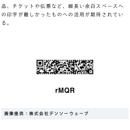
品、チケットや伝票など、細長い余白スペースへ
の印字が難しかったものへの活用が期待されてい
る。
画像提供：株式会社デンソーウェーブ