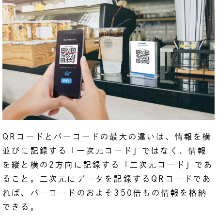
QRコードとバーコードの最大の違いは、情報を横
並びに記録する「一次元コード」ではなく、情報
を縦と横の2方向に記録する「二次元コード」であ
ること。二次元にデータを記録するQRコードであ
れば、バーコードのおよそ350倍もの情報を格納
できる。