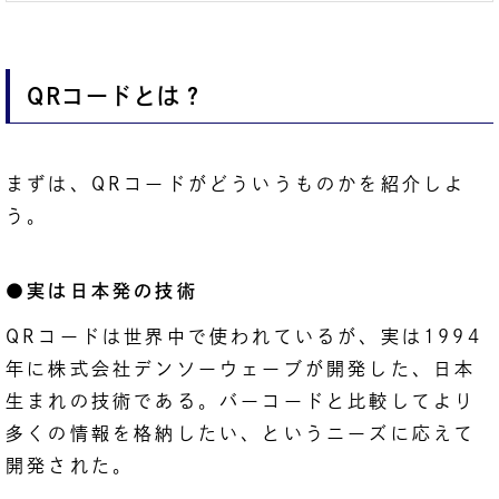
QRコードとは？
まずは、QRコードがどういうものかを紹介しよ
う。
●実は日本発の技術
QRコードは世界中で使われているが、実は1994
年に株式会社デンソーウェーブが開発した、日本
生まれの技術である。バーコードと比較してより
多くの情報を格納したい、というニーズに応えて
開発された。