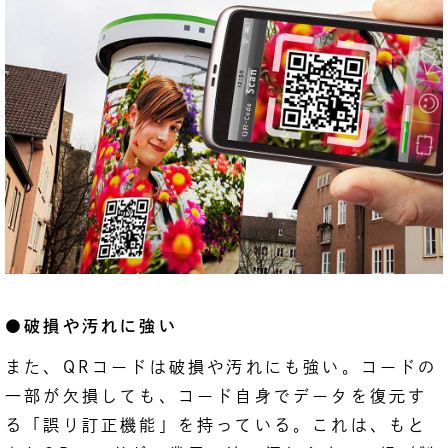
●破損や汚れに強い
また、QRコードは破損や汚れにも強い。コードの
一部が欠損しても、コード自身でデータを復元す
る「誤り訂正機能」を持っている。これは、もと