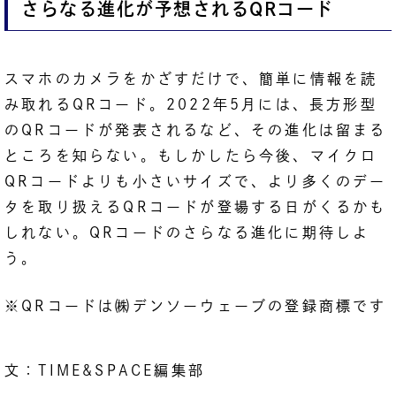
さらなる進化が予想されるQRコード
スマホのカメラをかざすだけで、簡単に情報を読
み取れるQRコード。2022年5月には、長方形型
のQRコードが発表されるなど、その進化は留まる
ところを知らない。もしかしたら今後、マイクロ
QRコードよりも小さいサイズで、より多くのデー
タを取り扱えるQRコードが登場する日がくるかも
しれない。QRコードのさらなる進化に期待しよ
う。
※QRコードは㈱デンソーウェーブの登録商標です
文：TIME&SPACE編集部