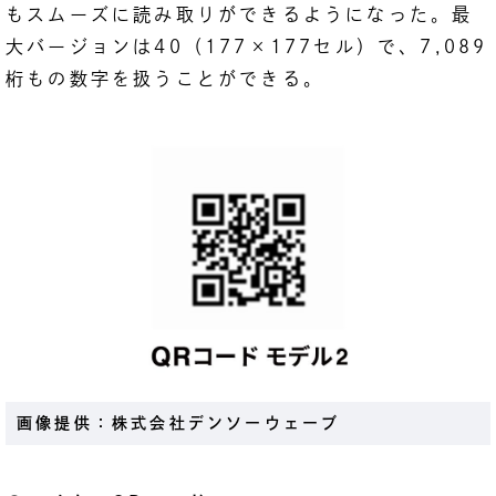
もスムーズに読み取りができるようになった。最
大バージョンは40（177×177セル）で、7,089
桁もの数字を扱うことができる。
画像提供：株式会社デンソーウェーブ