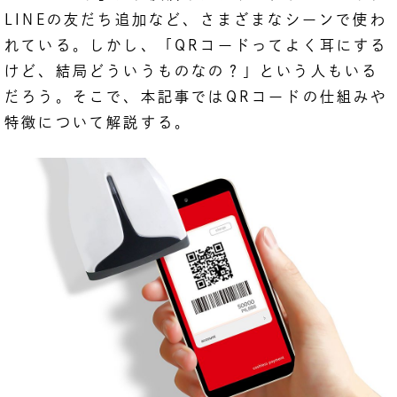
LINEの友だち追加など、さまざまなシーンで使わ
れている。しかし、「QRコードってよく耳にする
けど、結局どういうものなの？」という人もいる
だろう。そこで、本記事ではQRコードの仕組みや
特徴について解説する。