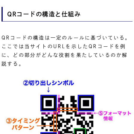
QRコードの構造と仕組み
QRコードの構造は一定のルールに基づいている。
ここでは当サイトのURLを示したQRコードを例
に、どの部分がどんな役割を果たしているのか解
説する。