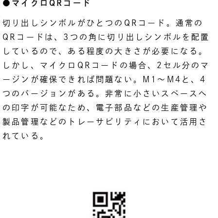
●マイクロQRコード
切り出しシンボルがひとつのQRコード。通常の
QRコードは、3つの角に切り出しシンボルを配置
しているので、ある程度の大きさが必要になる。
しかし、マイクロQRコードの場合、2セル分のマ
ージンが確保できれば問題ない。M1〜M4と、4
つのバージョンがある。非常に小さいスペースへ
の印字が可能なため、電子部品などの生産管理や
製品管理などのトレーサビリティにおいて活用さ
れている。