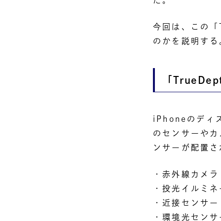
だ。
今回は、この「
のかを説明する
「TrueD
iPhoneのデ
のセンサーやカ
ンサーが配置さ
・赤外線カメラ
・投光イルミネ
・近接センサー
・環境光センサ