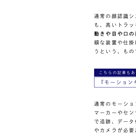
通常の顔認識シ
も、高いトラッ
動きや目や口の
額な装置や仕掛
うという、もの
こちらの記事もあ
『モーション
通常のモーショ
マーカーやセン
で追跡、データ
やカメラが必要